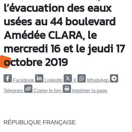
l’évacuation des eaux
usées au 44 boulevard
Amédée CLARA, le
mercredi 16 et le jeudi 17
octobre 2019
Facebook
LinkedIn
X
WhatsApp
Telegram
Copier le lien
Imprimer la page
RÉPUBLIQUE FRANÇAISE