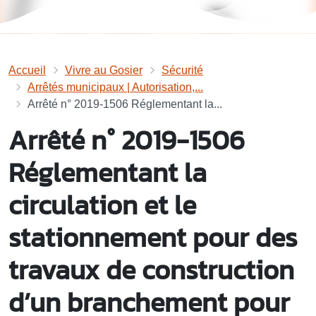
Accueil
Vivre au Gosier
Sécurité
Arrêtés municipaux | Autorisation,...
Arrêté n° 2019-1506 Réglementant la...
Arrêté n° 2019-1506
Réglementant la
circulation et le
stationnement pour des
travaux de construction
d’un branchement pour