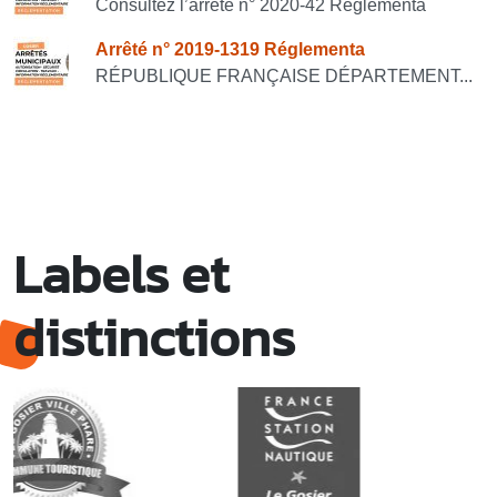
Consultez l’arrêté n° 2020-42 Réglementa
Arrêté n° 2019-1319 Réglementa
RÉPUBLIQUE FRANÇAISE DÉPARTEMENT...
Labels et
distinctions