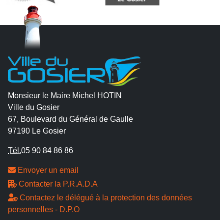
Monsieur le Maire Michel HOTIN
Ville du Gosier
67, Boulevard du Général de Gaulle
97190 Le Gosier
Tél.
05 90 84 86 86
Envoyer un email
Contacter la P.R.A.D.A
Contactez le délégué à la protection des données
personnelles - D.P.O