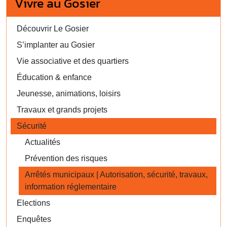
Vivre au Gosier
Découvrir Le Gosier
S’implanter au Gosier
Vie associative et des quartiers
Éducation & enfance
Jeunesse, animations, loisirs
Travaux et grands projets
Sécurité
Actualités
Prévention des risques
Arrêtés municipaux | Autorisation, sécurité, travaux,
information réglementaire
Elections
Enquêtes