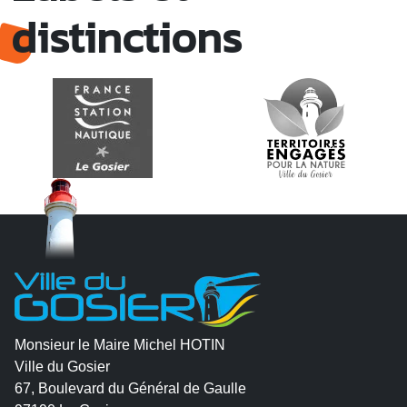
distinctions
Monsieur le Maire Michel HOTIN
Ville du Gosier
67, Boulevard du Général de Gaulle