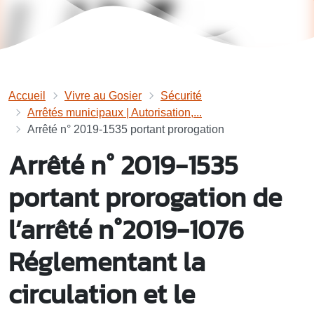
Accueil
Vivre au Gosier
Sécurité
Arrêtés municipaux | Autorisation,...
Arrêté n° 2019-1535 portant prorogation
Arrêté n° 2019-1535
portant prorogation de
l’arrêté n°2019-1076
Réglementant la
circulation et le