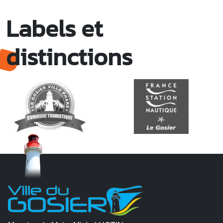
Labels et
distinctions