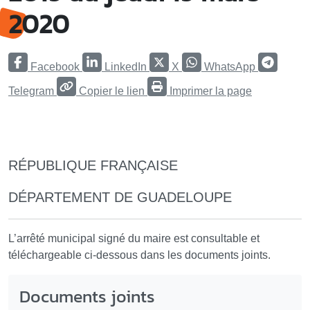
2020
Facebook
LinkedIn
X
WhatsApp
Telegram
Copier le lien
Imprimer la page
RÉPUBLIQUE FRANÇAISE
DÉPARTEMENT DE GUADELOUPE
L’arrêté municipal signé du maire est consultable et
téléchargeable ci-dessous dans les documents joints.
Documents joints