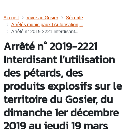
Accueil
Vivre au Gosier
Sécurité
Arrêtés municipaux | Autorisation,...
Arrêté n° 2019-2221 Interdisant...
Arrêté n° 2019-2221
Interdisant l’utilisation
des pétards, des
produits explosifs sur le
territoire du Gosier, du
dimanche 1er décembre
2019 au jeudi 19 mars