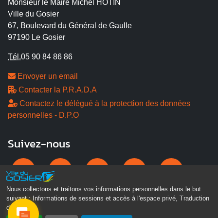
Monsieur le Maire Michel HOTIN
Ville du Gosier
67, Boulevard du Général de Gaulle
97190 Le Gosier
Tél.
05 90 84 86 86
Envoyer un email
Contacter la P.R.A.D.A
Contactez le délégué à la protection des données
personnelles - D.P.O
Suivez-nous
Nous collectons et traitons vos informations personnelles dans le but
suivant :
Informations de sessions et accès à l'espace privé, Traduction
des pages
.