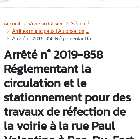
Accueil
Vivre au Gosier
Sécurité
Arrêtés municipaux | Autorisation,...
Arrêté n° 2019-858 Réglementant la...
Arrêté n° 2019-858
Réglementant la
circulation et le
stationnement pour des
travaux de réfection de
la voirie à la rue Paul