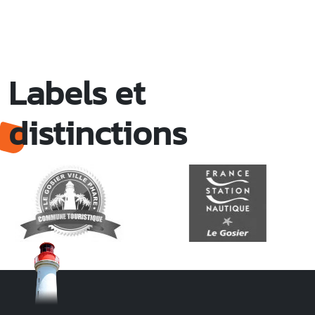
Labels et
distinctions