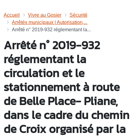
Accueil
Vivre au Gosier
Sécurité
Arrêtés municipaux | Autorisation,...
Arrêté n° 2019-932 réglementant la...
Arrêté n° 2019-932
réglementant la
circulation et le
stationnement à route
de Belle Place- Pliane,
dans le cadre du chemin
de Croix organisé par la