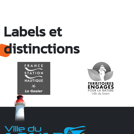
Labels et
distinctions