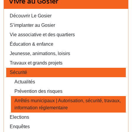
Vivre au Gosier
Découvrir Le Gosier
S’implanter au Gosier
Vie associative et des quartiers
Éducation & enfance
Jeunesse, animations, loisirs
Travaux et grands projets
Sécurité
Actualités
Prévention des risques
Arrêtés municipaux | Autorisation, sécurité, travaux,
information réglementaire
Elections
Enquêtes