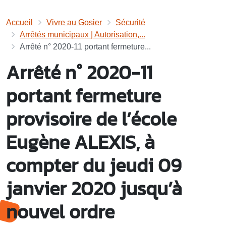
Accueil
Vivre au Gosier
Sécurité
Arrêtés municipaux | Autorisation,...
Arrêté n° 2020-11 portant fermeture...
Arrêté n° 2020-11
portant fermeture
provisoire de l’école
Eugène ALEXIS, à
compter du jeudi 09
janvier 2020 jusqu’à
nouvel ordre