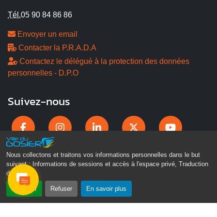
Tél.
05 90 84 86 86
Envoyer un email
Contacter la P.R.A.D.A
Contactez le délégué à la protection des données
personnelles - D.P.O
Suivez-nous
Nous collectons et traitons vos informations personnelles dans le but
suivant :
Informations de sessions et accès à l'espace privé, Traduction
des pages
.
Accepter
Refuser
En savoir plus