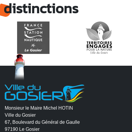
distinctions
Monsieur le Maire Michel HOTIN
Ville du Gosier
67, Boulevard du Général de Gaulle
97190 Le Gosier