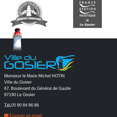
Monsieur le Maire Michel HOTIN
Ville du Gosier
67, Boulevard du Général de Gaulle
97190 Le Gosier
Tél.
05 90 84 86 86
Envoyer un email