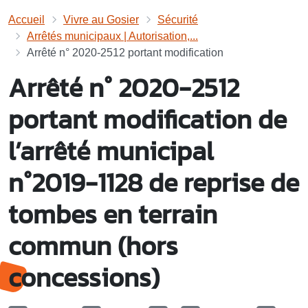
Accueil
Vivre au Gosier
Sécurité
Arrêtés municipaux | Autorisation,...
Arrêté n° 2020-2512 portant modification
Arrêté n° 2020-2512
portant modification de
l’arrêté municipal
n°2019-1128 de reprise de
tombes en terrain
commun (hors
concessions)