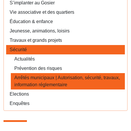
S’implanter au Gosier
Vie associative et des quartiers
Éducation & enfance
Jeunesse, animations, loisirs
Travaux et grands projets
Sécurité
Actualités
Prévention des risques
Arrêtés municipaux | Autorisation, sécurité, travaux,
information réglementaire
Elections
Enquêtes