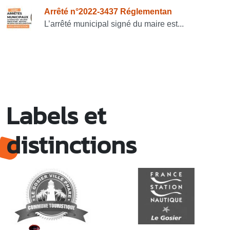
Arrêté n°2022-3437 Réglementan
L’arrêté municipal signé du maire est...
Labels et
distinctions