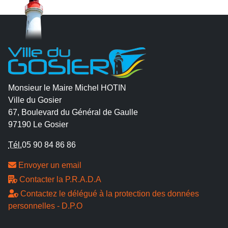
Monsieur le Maire Michel HOTIN
Ville du Gosier
67, Boulevard du Général de Gaulle
97190 Le Gosier
Tél.
05 90 84 86 86
Envoyer un email
Contacter la P.R.A.D.A
Contactez le délégué à la protection des données
personnelles - D.P.O