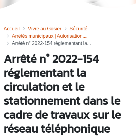
Accueil
Vivre au Gosier
Sécurité
Arrêtés municipaux | Autorisation,...
Arrêté n° 2022-154 réglementant la...
Arrêté n° 2022-154
réglementant la
circulation et le
stationnement dans le
cadre de travaux sur le
réseau téléphonique