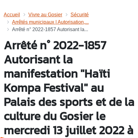
Accueil
Vivre au Gosier
Sécurité
Arrêtés municipaux | Autorisation,...
Arrêté n° 2022-1857 Autorisant la...
Arrêté n° 2022-1857
Autorisant la
manifestation "Haïti
Kompa Festival" au
Palais des sports et de la
culture du Gosier le
mercredi 13 juillet 2022 à