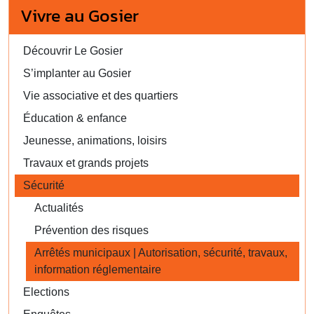
Vivre au Gosier
Découvrir Le Gosier
S’implanter au Gosier
Vie associative et des quartiers
Éducation & enfance
Jeunesse, animations, loisirs
Travaux et grands projets
Sécurité
Actualités
Prévention des risques
Arrêtés municipaux | Autorisation, sécurité, travaux,
information réglementaire
Elections