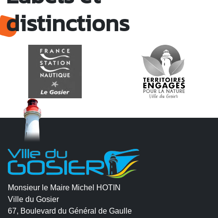
distinctions
Monsieur le Maire Michel HOTIN
Ville du Gosier
67, Boulevard du Général de Gaulle