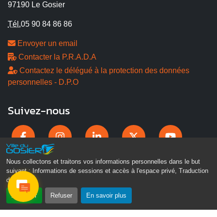
97190 Le Gosier
Tél.
05 90 84 86 86
Envoyer un email
Contacter la P.R.A.D.A
Contactez le délégué à la protection des données
personnelles - D.P.O
Suivez-nous
Nous collectons et traitons vos informations personnelles dans le but
suivant :
Informations de sessions et accès à l'espace privé, Traduction
des pages
.
Accepter
Refuser
En savoir plus