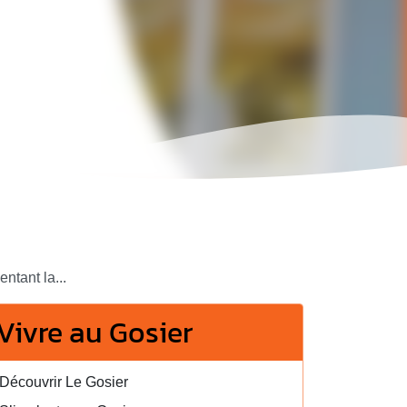
ntant la...
Vivre au Gosier
Découvrir Le Gosier