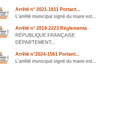
onsulter également
Arrêté n° 2021-1611 Portant...
L’arrêté municipal signé du maire est...
Arrêté n° 2019-2223 Réglementa
RÉPUBLIQUE FRANÇAISE
DÉPARTEMENT...
Arrêté n°2024-1561 Portant...
L’arrêté municipal signé du maire est...