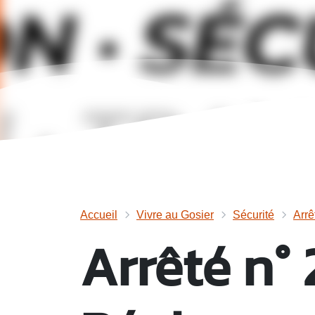
Accueil
Vivre au Gosier
Sécurité
Arrê
Arrêté n°