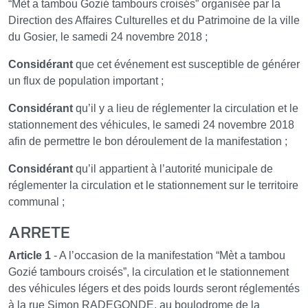
“Mèt a tambou Gozié tambours croisés” organisée par la
Direction des Affaires Culturelles et du Patrimoine de la ville
du Gosier, le samedi 24 novembre 2018 ;
Considérant
que cet événement est susceptible de générer
un flux de population important ;
Considérant
qu’il y a lieu de réglementer la circulation et le
stationnement des véhicules, le samedi 24 novembre 2018
afin de permettre le bon déroulement de la manifestation ;
Considérant
qu’il appartient à l’autorité municipale de
réglementer la circulation et le stationnement sur le territoire
communal ;
ARRETE
Article 1
- A l’occasion de la manifestation “Mèt a tambou
Gozié tambours croisés”, la circulation et le stationnement
des véhicules légers et des poids lourds seront réglementés
à la rue Simon RADEGONDE, au boulodrome de la