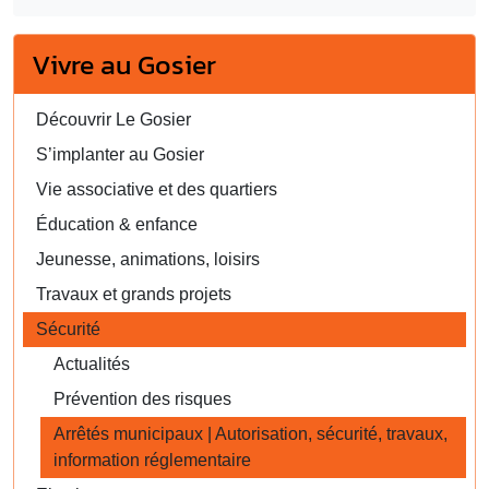
Vivre au Gosier
Découvrir Le Gosier
S’implanter au Gosier
Vie associative et des quartiers
Éducation & enfance
Jeunesse, animations, loisirs
Travaux et grands projets
Sécurité
Actualités
Prévention des risques
Arrêtés municipaux | Autorisation, sécurité, travaux,
information réglementaire