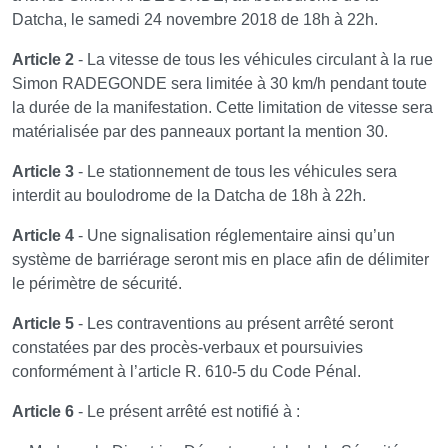
Datcha, le samedi 24 novembre 2018 de 18h à 22h.
Article 2
- La vitesse de tous les véhicules circulant à la rue
Simon RADEGONDE sera limitée à 30 km/h pendant toute
la durée de la manifestation. Cette limitation de vitesse sera
matérialisée par des panneaux portant la mention 30.
Article 3
- Le stationnement de tous les véhicules sera
interdit au boulodrome de la Datcha de 18h à 22h.
Article 4
- Une signalisation réglementaire ainsi qu’un
système de barriérage seront mis en place afin de délimiter
le périmètre de sécurité.
Article 5
- Les contraventions au présent arrêté seront
constatées par des procès-verbaux et poursuivies
conformément à l’article R. 610-5 du Code Pénal.
Article 6
- Le présent arrêté est notifié à :