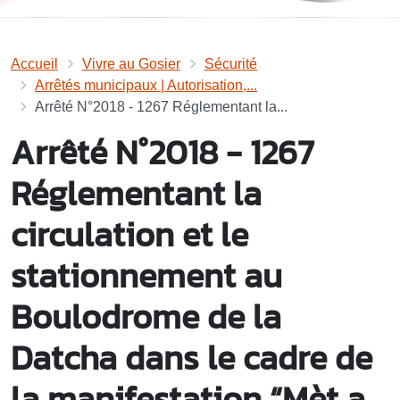
Accueil
Vivre au Gosier
Sécurité
Arrêtés municipaux | Autorisation,...
Arrêté N°2018 - 1267 Réglementant la...
Arrêté N°2018 - 1267
Réglementant la
circulation et le
stationnement au
Boulodrome de la
Datcha dans le cadre de
la manifestation “Mèt a