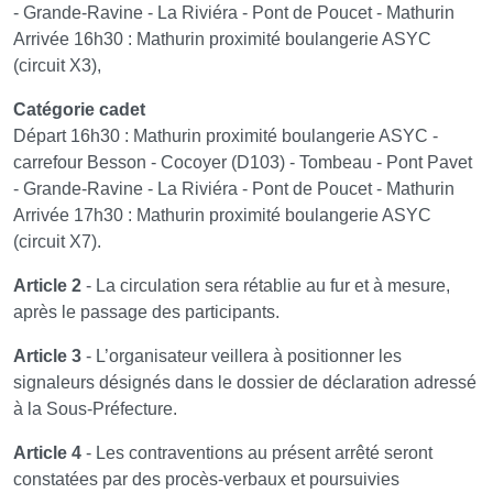
- Grande-Ravine - La Riviéra - Pont de Poucet - Mathurin
Arrivée 16h30 : Mathurin proximité boulangerie ASYC
(circuit X3),
Catégorie cadet
Départ 16h30 : Mathurin proximité boulangerie ASYC -
carrefour Besson - Cocoyer (D103) - Tombeau - Pont Pavet
- Grande-Ravine - La Riviéra - Pont de Poucet - Mathurin
Arrivée 17h30 : Mathurin proximité boulangerie ASYC
(circuit X7).
Article 2
- La circulation sera rétablie au fur et à mesure,
après le passage des participants.
Article 3
- L’organisateur veillera à positionner les
signaleurs désignés dans le dossier de déclaration adressé
à la Sous-Préfecture.
Article 4
- Les contraventions au présent arrêté seront
constatées par des procès-verbaux et poursuivies