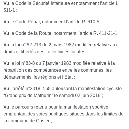
Vu
le Code la Sécurité Intérieure et notamment l’article L.
511-1 ;
Vu
le Code Pénal, notamment l’article R. 610-5 ;
Vu
le Code de la Route, notamment l’article R. 411-21-1 ;
Vu
la loi n° 82-213 du 2 mars 1982 modifiée relative aux
droits et libertés des collectivités locales ;
Vu
la loi n°83-8 du 7 janvier 1983 modifiée relative à la
répartition des compétences entre les communes, les
départements, les régions et l’Etat ;
Vu
l’arrêté n°2018- 568 autorisant la manifestation cycliste
“Grand prix de Mathurin” le samedi 02 juin 2018 ;
Vu
le parcours retenu pour la manifestation sportive
empruntant des voies publiques situées dans les limites de
la commune de Gosier ;