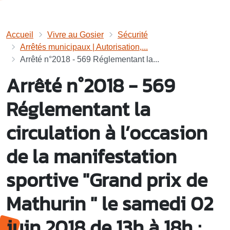
Accueil
Vivre au Gosier
Sécurité
Arrêtés municipaux | Autorisation,...
Arrêté n°2018 - 569 Réglementant la...
Arrêté n°2018 - 569
Réglementant la
circulation à l’occasion
de la manifestation
sportive "Grand prix de
Mathurin " le samedi 02
juin 2018 de 13h à 18h ;