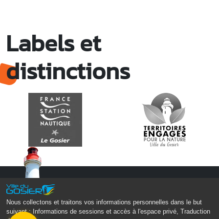
Labels et
distinctions
Nous collectons et traitons vos informations personnelles dans le but
suivant :
Informations de sessions et accès à l'espace privé, Traduction