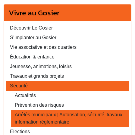
Vivre au Gosier
Découvrir Le Gosier
S’implanter au Gosier
Vie associative et des quartiers
Éducation & enfance
Jeunesse, animations, loisirs
Travaux et grands projets
Sécurité
Actualités
Prévention des risques
Arrêtés municipaux | Autorisation, sécurité, travaux,
information réglementaire
Elections