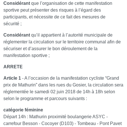
Considérant
que l’organisation de cette manifestation
sportive peut présenter des risques à l’égard des
participants, et nécessite de ce fait des mesures de
sécurité ;
Considérant
qu’il appartient à l’autorité municipale de
réglementer la circulation sur le territoire communal afin de
sécuriser et d’assurer le bon déroulement de la
manifestation sportive ;
ARRETE
Article 1
- A l’occasion de la manifestation cycliste “Grand
prix de Mathurin” dans les rues du Gosier, la circulation sera
réglementée le samedi 02 juin 2018 de 14h à 18h selon
selon le programme et parcours suivants :
catégorie féminine
Départ 14h : Mathurin proximité boulangerie ASYC -
carrefour Besson - Cocoyer (D103) - Tombeau - Pont Pavet