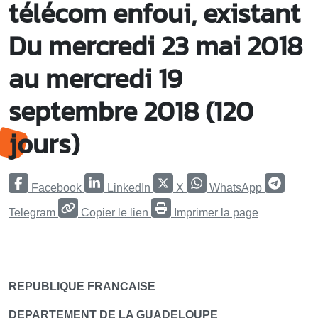
télécom enfoui, existant
Du mercredi 23 mai 2018
au mercredi 19
septembre 2018 (120
jours)
Facebook
LinkedIn
X
WhatsApp
Telegram
Copier le lien
Imprimer la page
REPUBLIQUE FRANCAISE
DEPARTEMENT DE LA GUADELOUPE