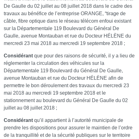
De Gaulle du 02 juillet au 08 juillet 2018 dans le cadre des
travaux au bénéfice de l’entreprise ORANGE, “tirage de
câble, fibre optique dans le réseau télécom enfoui existant
sur la Départementale 119 Boulevard du Général De
Gaulle, avenue Montauban et rue du Docteur HÉLÈNE du
mercredi 23 mai 2018 au mercredi 19 septembre 2018 ;
Considérant
que pour des raisons de sécurité, il y a lieu de
réglementer la circulation des véhicules sur la
Départementale 119 Boulevard du Général De Gaulle,
avenue Montauban et rue du Docteur HÉLÈNE afin de
permettre le bon déroulement des travaux du mercredi 23
mai 2018 au mercredi 19 septembre 2018 et le
stationnement au boulevard du Général De Gaulle du 02
juillet au 08 juillet 2018 ;
Considérant
qu’il appartient à l’autorité municipale de
prendre les dispositions pour assurer le maintien de l’ordre
de la tranquillité et de la sécurité publiques sur le territoire