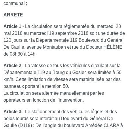
communal ;
ARRETE
Article 1
- La circulation sera réglementée du mercredi 23
mai 2018 au mercredi 19 septembre 2018 soit une durée de
120 jours sur la Départementale 119 Boulevard du Général
De Gaulle, avenue Montauban et rue du Docteur HÉLÈNE
de 08h30 à 14h.
Article 2
- La vitesse de tous les véhicules circulant sur la
Départementale 119 au Bourg du Gosier, sera limitée à 50
km/h. Cette limitation de vitesse sera matérialisée par des
panneaux portant la mention 50.
La circulation sera alternée manuellement par les
opérateurs en fonction de l’intervention.
Article 3
- Le stationnement des véhicules légers et des
poids lourds sera interdit au Boulevard du Général De
Gaulle (D119) : De l’angle du boulevard Amédée CLARA à