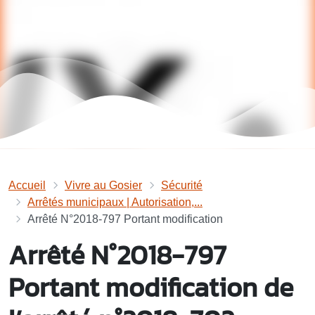
Accueil
Vivre au Gosier
Sécurité
Arrêtés municipaux | Autorisation,...
Arrêté N°2018-797 Portant modification
Arrêté N°2018-797
Portant modification de