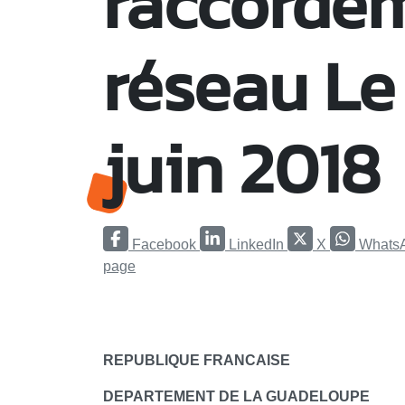
raccorde
réseau Le
juin 2018
Facebook
LinkedIn
X
Whats
page
REPUBLIQUE FRANCAISE
DEPARTEMENT DE LA GUADELOUPE