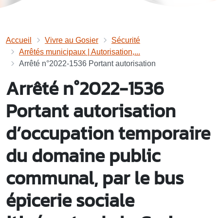
Accueil
Vivre au Gosier
Sécurité
Arrêtés municipaux | Autorisation,...
Arrêté n°2022-1536 Portant autorisation
Arrêté n°2022-1536
Portant autorisation
d’occupation temporaire
du domaine public
communal, par le bus
épicerie sociale