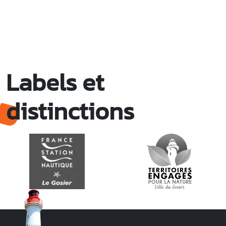
Labels et
distinctions