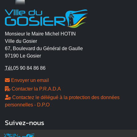
Monsieur le Maire Michel HOTIN
Ville du Gosier
67, Boulevard du Général de Gaulle
97190 Le Gosier
Tél.
05 90 84 86 86
Envoyer un email
Contacter la P.R.A.D.A
Contactez le délégué à la protection des données
personnelles - D.P.O
Suivez-nous