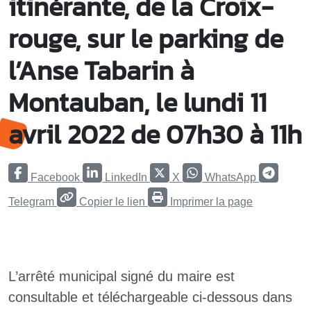
itinérante, de la Croix-
rouge, sur le parking de
l’Anse Tabarin à
Montauban, le lundi 11
avril 2022 de 07h30 à 11h
Facebook
LinkedIn
X
WhatsApp
Telegram
Copier le lien
Imprimer la page
L’arrêté municipal signé du maire est
consultable et téléchargeable ci-dessous dans