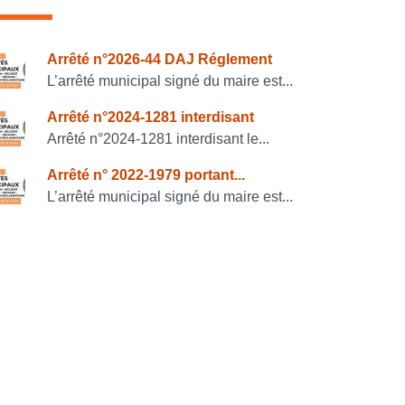
onsulter également
Arrêté n°2026-44 DAJ Réglement
L’arrêté municipal signé du maire est...
Arrêté n°2024-1281 interdisant
Arrêté n°2024-1281 interdisant le...
Arrêté n° 2022-1979 portant...
L’arrêté municipal signé du maire est...