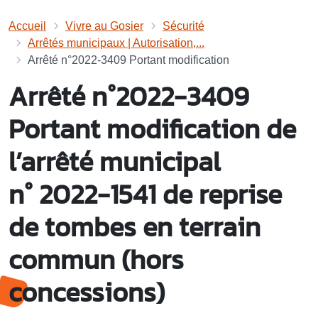
Accueil
Vivre au Gosier
Sécurité
Arrêtés municipaux | Autorisation,...
Arrêté n°2022-3409 Portant modification
Arrêté n°2022-3409
Portant modification de
l’arrêté municipal
n° 2022-1541 de reprise
de tombes en terrain
commun (hors
concessions)