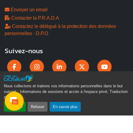
Envoyer un email
Contacter la P.R.A.D.A
Contactez le délégué à la protection des données
personnelles - D.P.O
Suivez-nous
Nous collectons et traitons vos informations personnelles dans le but
suivant :
Informations de sessions et accès à l'espace privé, Traduction
des pages
.
Accepter
Refuser
En savoir plus
Gosier Connecté