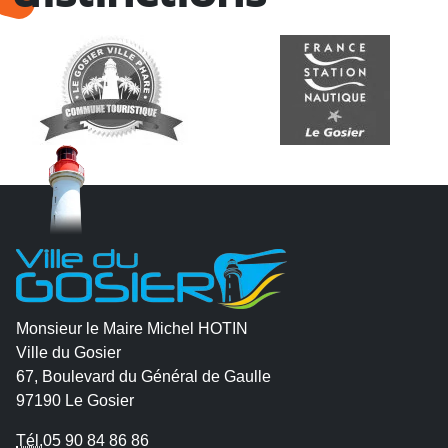
Monsieur le Maire Michel HOTIN
Ville du Gosier
67, Boulevard du Général de Gaulle
97190 Le Gosier
Tél.
05 90 84 86 86