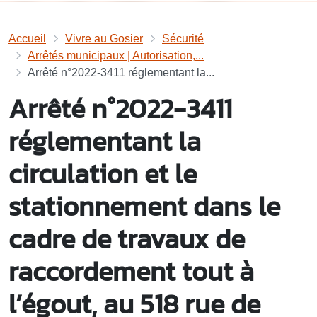
Accueil
Vivre au Gosier
Sécurité
Arrêtés municipaux | Autorisation,...
Arrêté n°2022-3411 réglementant la...
Arrêté n°2022-3411
réglementant la
circulation et le
stationnement dans le
cadre de travaux de
raccordement tout à
l’égout, au 518 rue de