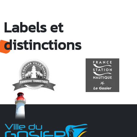
Labels et
distinctions