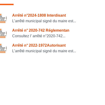
onsulter également
Arrêté n°2024-1808 Interdisant
L’arrêté municipal signé du maire est...
Arrêté n° 2020-742 Réglementan
Consultez l’ arrêté n°2020-742...
Arrêté n° 2022-1972Autorisant
L’arrêté municipal signé du maire est...