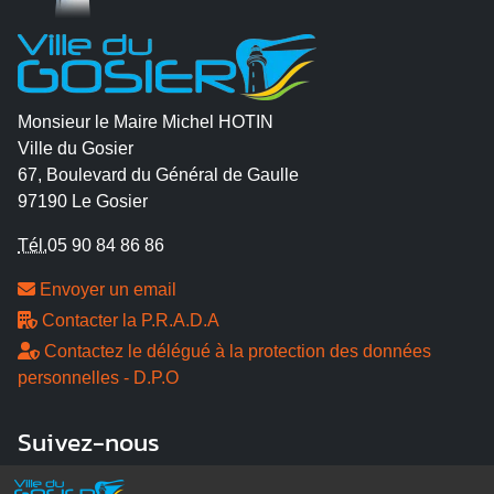
Monsieur le Maire Michel HOTIN
Ville du Gosier
67, Boulevard du Général de Gaulle
97190 Le Gosier
Tél.
05 90 84 86 86
Envoyer un email
Contacter la P.R.A.D.A
Contactez le délégué à la protection des données
personnelles - D.P.O
Suivez-nous