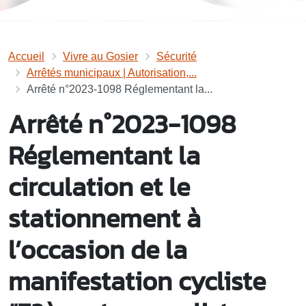
Accueil
Vivre au Gosier
Sécurité
Arrêtés municipaux | Autorisation,...
Arrêté n°2023-1098 Réglementant la...
Arrêté n°2023-1098
Réglementant la
circulation et le
stationnement à
l’occasion de la
manifestation cycliste