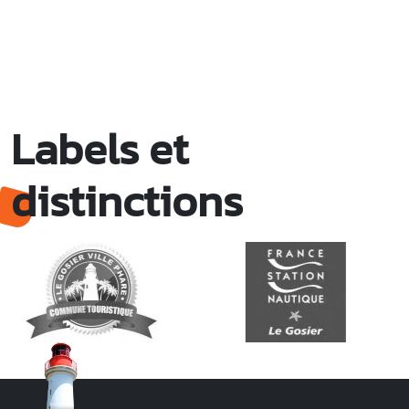
Labels et
distinctions