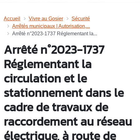
Accueil
Vivre au Gosier
Sécurité
Arrêtés municipaux | Autorisation,...
Arrêté n°2023-1737 Réglementant la...
Arrêté n°2023-1737
Réglementant la
circulation et le
stationnement dans le
cadre de travaux de
raccordement au réseau
électrique, à route de