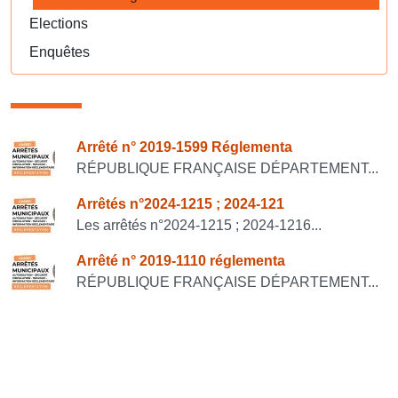
Elections
Enquêtes
Consulter également
Arrêté n° 2019-1599 Réglementa
RÉPUBLIQUE FRANÇAISE DÉPARTEMENT...
Arrêtés n°2024-1215 ; 2024-121
Les arrêtés n°2024-1215 ; 2024-1216...
Arrêté n° 2019-1110 réglementa
RÉPUBLIQUE FRANÇAISE DÉPARTEMENT...