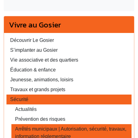
Vivre au Gosier
Découvrir Le Gosier
S’implanter au Gosier
Vie associative et des quartiers
Éducation & enfance
Jeunesse, animations, loisirs
Travaux et grands projets
Sécurité
Actualités
Prévention des risques
Arrêtés municipaux | Autorisation, sécurité, travaux,
information réglementaire