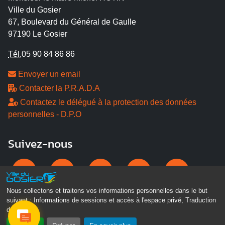
Ville du Gosier
67, Boulevard du Général de Gaulle
97190 Le Gosier
Tél.
05 90 84 86 86
Envoyer un email
Contacter la P.R.A.D.A
Contactez le délégué à la protection des données
personnelles - D.P.O
Suivez-nous
Nous collectons et traitons vos informations personnelles dans le but
suivant :
Informations de sessions et accès à l'espace privé, Traduction
des pages
.