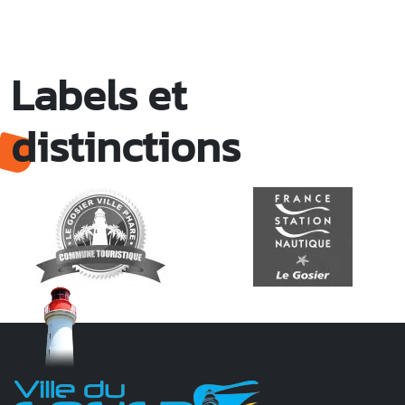
Labels et
distinctions