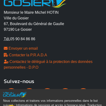
Monsieur le Maire Michel HOTIN
Ville du Gosier
67, Boulevard du Général de Gaulle
97190 Le Gosier
Tél.
05 90 84 86 86
Envoyer un email
Contacter la P.R.A.D.A
Contactez le délégué à la protection des données
personnelles - D.P.O
Suivez-nous
Nous collectons et traitons vos informations personnelles dans le but
suivant :
Informations de sessions et accès à l'espace privé, Traduction