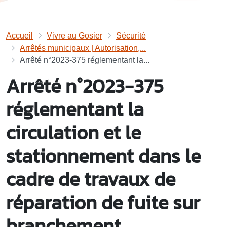
Accueil
Vivre au Gosier
Sécurité
Arrêtés municipaux | Autorisation,...
Arrêté n°2023-375 réglementant la...
Arrêté n°2023-375
réglementant la
circulation et le
stationnement dans le
cadre de travaux de
réparation de fuite sur
branchement