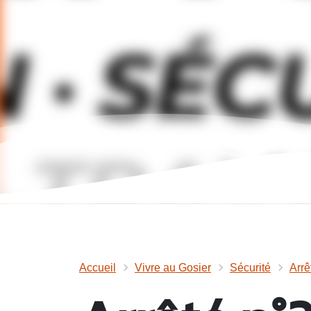
Accueil
Vivre au Gosier
Sécurité
Arrê