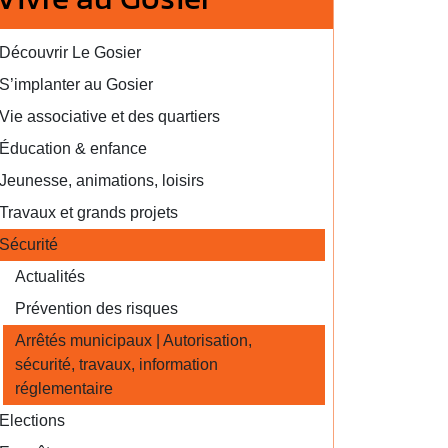
Découvrir Le Gosier
S’implanter au Gosier
Vie associative et des quartiers
Éducation & enfance
Jeunesse, animations, loisirs
Travaux et grands projets
Sécurité
Actualités
Prévention des risques
Arrêtés municipaux | Autorisation,
sécurité, travaux, information
réglementaire
Elections