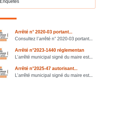
Enquêtes
onsulter également
Arrêté n° 2020-03 portant...
Consultez l’arrêté n° 2020-03 portant...
Arrêté n°2023-1440 réglementan
L’arrêté municipal signé du maire est...
Arrêté n°2025-47 autorisant...
L’arrêté municipal signé du maire est...