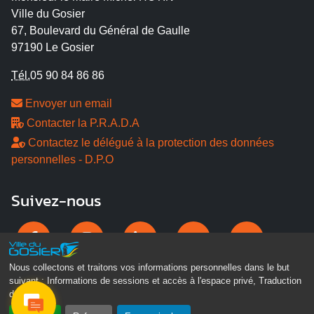
Ville du Gosier
67, Boulevard du Général de Gaulle
97190 Le Gosier
Tél.
05 90 84 86 86
Envoyer un email
Contacter la P.R.A.D.A
Contactez le délégué à la protection des données
personnelles - D.P.O
Suivez-nous
Nous collectons et traitons vos informations personnelles dans le but
suivant :
Informations de sessions et accès à l'espace privé, Traduction
des pages
.