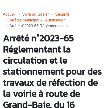
Accueil
Vivre au Gosier
Sécurité
Arrêtés municipaux | Autorisation,...
Arrêté n°2023-65 Réglementant la...
Arrêté n°2023-65
Réglementant la
circulation et le
stationnement pour des
travaux de réfection de
la voirie à route de
Grand-Baie, du 16