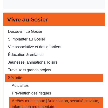
Vivre au Gosier
Découvrir Le Gosier
S’implanter au Gosier
Vie associative et des quartiers
Éducation & enfance
Jeunesse, animations, loisirs
Travaux et grands projets
Sécurité
Actualités
Prévention des risques
Arrêtés municipaux | Autorisation, sécurité, travaux,
information réglementaire