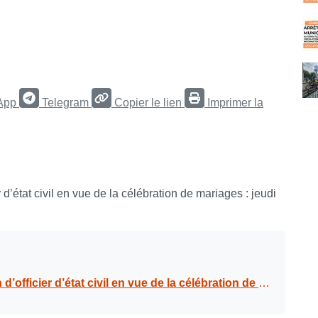
App
Telegram
Copier le lien
Imprimer la
 d’état civil en vue de la célébration de mariages : jeudi
 en vue de la célébration de mariages : jeudi 25 juillet 2024 à 11h00 et 11h30.