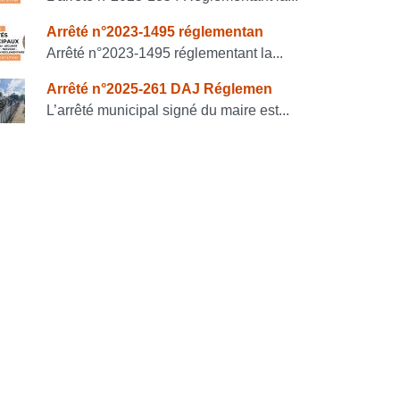
Arrêté n°2023-1495 réglementan
Arrêté n°2023-1495 réglementant la...
Arrêté n°2025-261 DAJ Réglemen
L’arrêté municipal signé du maire est...
PDF
-
85.1 kio