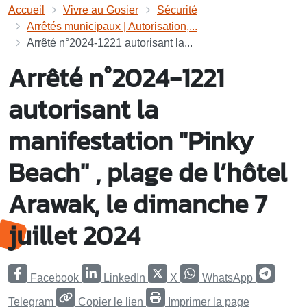
Accueil
Vivre au Gosier
Sécurité
Arrêtés municipaux | Autorisation,...
Arrêté n°2024-1221 autorisant la...
Arrêté n°2024-1221
autorisant la
manifestation "Pinky
Beach" , plage de l’hôtel
Arawak, le dimanche 7
juillet 2024
Facebook
LinkedIn
X
WhatsApp
Telegram
Copier le lien
Imprimer la page