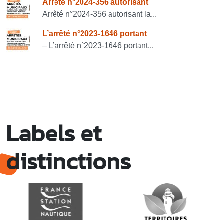
Arrêté n°2024-356 autorisant
Arrêté n°2024-356 autorisant la...
L’arrêté n°2023-1646 portant
– L’arrêté n°2023-1646 portant...
Labels et
distinctions