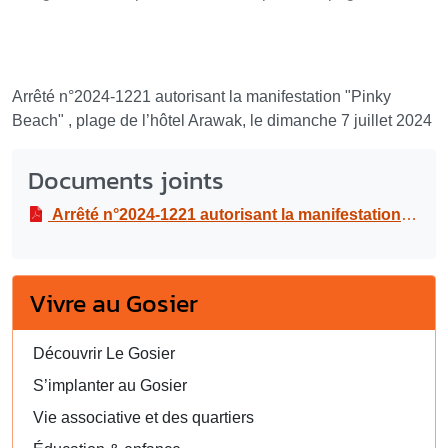
Arrêté n°2024-1221 autorisant la manifestation "Pinky
Beach" , plage de l’hôtel Arawak, le dimanche 7 juillet 2024
Documents joints
Arrêté n°2024-1221 autorisant la manifestation "Pinky Beach" , plage de l’hôtel Arawak, le dimanche 7 juillet 2024
Vivre au Gosier
Découvrir Le Gosier
S’implanter au Gosier
Vie associative et des quartiers