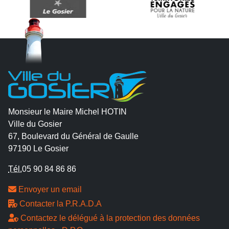
Monsieur le Maire Michel HOTIN
Ville du Gosier
67, Boulevard du Général de Gaulle
97190 Le Gosier
Tél.
05 90 84 86 86
Envoyer un email
Contacter la P.R.A.D.A
Contactez le délégué à la protection des données