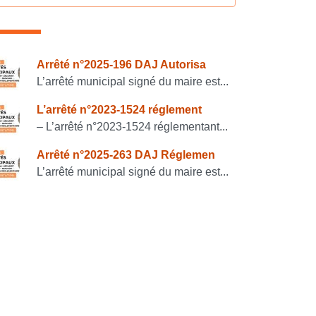
onsulter également
Arrêté n°2025-196 DAJ Autorisa
L’arrêté municipal signé du maire est...
L’arrêté n°2023-1524 réglement
– L’arrêté n°2023-1524 réglementant...
Arrêté n°2025-263 DAJ Réglemen
L’arrêté municipal signé du maire est...