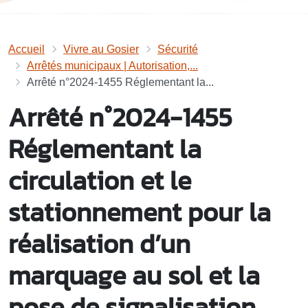
Accueil
Vivre au Gosier
Sécurité
Arrêtés municipaux | Autorisation,...
Arrêté n°2024-1455 Réglementant la...
Arrêté n°2024-1455
Réglementant la
circulation et le
stationnement pour la
réalisation d’un
marquage au sol et la
pose de signalisation