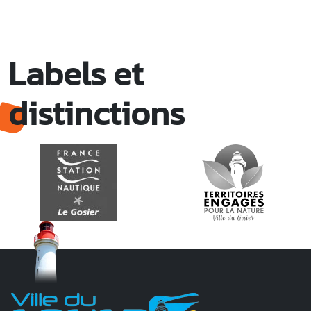
Labels et
distinctions