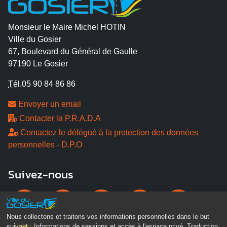
Monsieur le Maire Michel HOTIN
Ville du Gosier
67, Boulevard du Général de Gaulle
97190 Le Gosier
Tél.
05 90 84 86 86
Envoyer un email
Contacter la P.R.A.D.A
Contactez le délégué à la protection des données
personnelles - D.P.O
Suivez-nous
Nous collectons et traitons vos informations personnelles dans le but
suivant :
Informations de sessions et accès à l'espace privé, Traduction