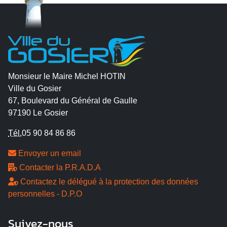
Monsieur le Maire Michel HOTIN
Ville du Gosier
67, Boulevard du Général de Gaulle
97190 Le Gosier
Tél.
05 90 84 86 86
Envoyer un email
Contacter la P.R.A.D.A
Contactez le délégué à la protection des données
personnelles - D.P.O
Suivez-nous