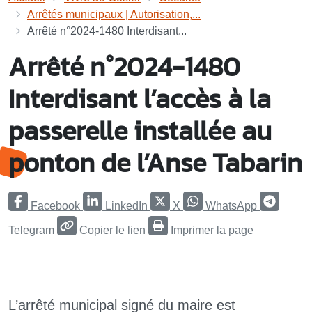
Arrêtés municipaux | Autorisation,...
Arrêté n°2024-1480 Interdisant...
Arrêté n°2024-1480
Interdisant l’accès à la
passerelle installée au
ponton de l’Anse Tabarin
Facebook
LinkedIn
X
WhatsApp
Telegram
Copier le lien
Imprimer la page
L’arrêté municipal signé du maire est