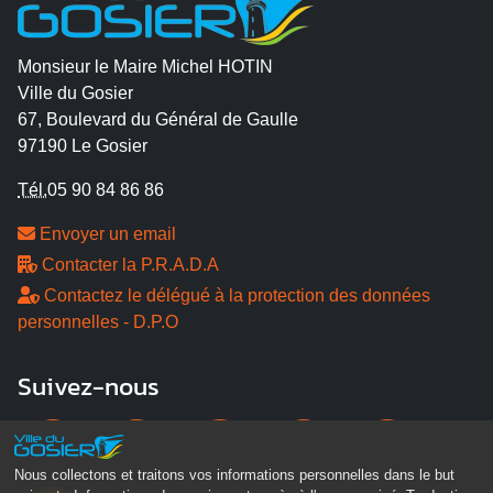
Monsieur le Maire Michel HOTIN
Ville du Gosier
67, Boulevard du Général de Gaulle
97190 Le Gosier
Tél.
05 90 84 86 86
Envoyer un email
Contacter la P.R.A.D.A
Contactez le délégué à la protection des données
personnelles - D.P.O
Suivez-nous
Nous collectons et traitons vos informations personnelles dans le but