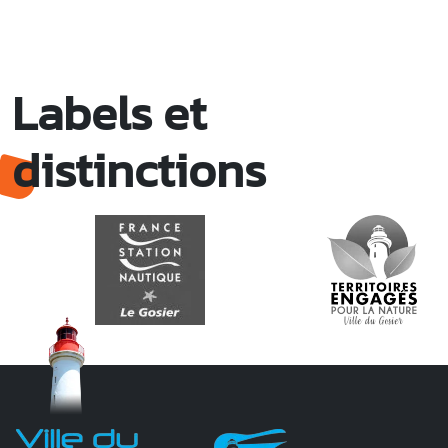
Labels et
distinctions