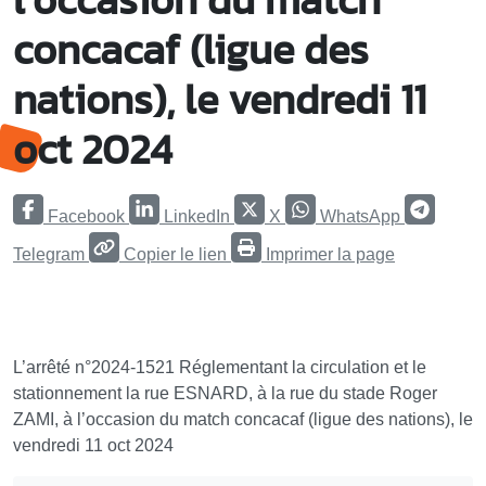
concacaf (ligue des
nations), le vendredi 11
oct 2024
Facebook
LinkedIn
X
WhatsApp
Telegram
Copier le lien
Imprimer la page
L’arrêté n°2024-1521 Réglementant la circulation et le
stationnement la rue ESNARD, à la rue du stade Roger
ZAMI, à l’occasion du match concacaf (ligue des nations), le
vendredi 11 oct 2024