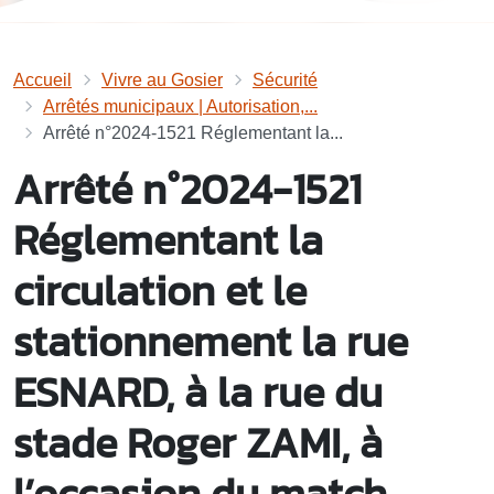
Accueil
Vivre au Gosier
Sécurité
Arrêtés municipaux | Autorisation,...
Arrêté n°2024-1521 Réglementant la...
Arrêté n°2024-1521
Réglementant la
circulation et le
stationnement la rue
ESNARD, à la rue du
stade Roger ZAMI, à
l’occasion du match