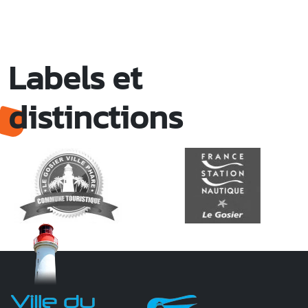
Labels et
distinctions