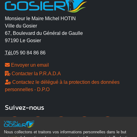
Monsieur le Maire Michel HOTIN
Ville du Gosier
67, Boulevard du Général de Gaulle
97190 Le Gosier
Tél.
05 90 84 86 86
Envoyer un email
Contacter la P.R.A.D.A
Contactez le délégué à la protection des données
personnelles - D.P.O
Suivez-nous
Nous collectons et traitons vos informations personnelles dans le but