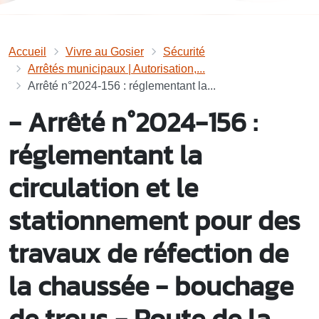
Accueil
Vivre au Gosier
Sécurité
Arrêtés municipaux | Autorisation,...
Arrêté n°2024-156 : réglementant la...
- Arrêté n°2024-156 :
réglementant la
circulation et le
stationnement pour des
travaux de réfection de
la chaussée - bouchage
de trous - Route de la