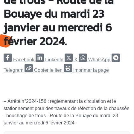
Bouaye du mardi 23
janvier au mercredi 6
février 2024.
Facebook
LinkedIn
X
WhatsApp
Telegram
Copier le lien
Imprimer la page
–
Arrêté n°2024-156 : réglementant la circulation et le
stationnement pour des travaux de réfection de la chaussée
- bouchage de trous - Route de la Bouaye du mardi 23
janvier au mercredi 6 février 2024.