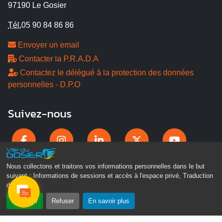
97190 Le Gosier
Tél.
05 90 84 86 86
Envoyer un email
Contacter la P.R.A.D.A
Contactez le délégué à la protection des données
personnelles - D.P.O
Suivez-nous
Nous collectons et traitons vos informations personnelles dans le but
suivant :
Informations de sessions et accès à l'espace privé, Traduction
des pages
.
Accepter
Refuser
En savoir plus