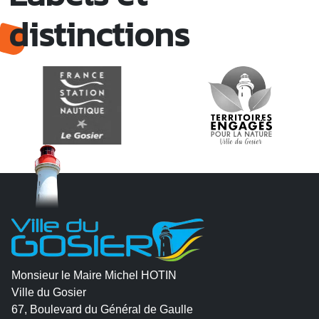
distinctions
Monsieur le Maire Michel HOTIN
Ville du Gosier
67, Boulevard du Général de Gaulle