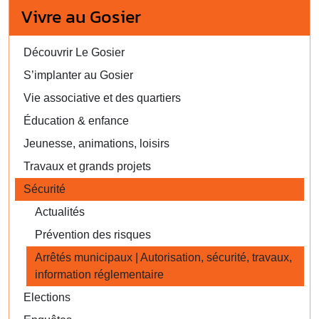
Vivre au Gosier
Découvrir Le Gosier
S’implanter au Gosier
Vie associative et des quartiers
Éducation & enfance
Jeunesse, animations, loisirs
Travaux et grands projets
Sécurité
Actualités
Prévention des risques
Arrêtés municipaux | Autorisation, sécurité, travaux,
information réglementaire
Elections