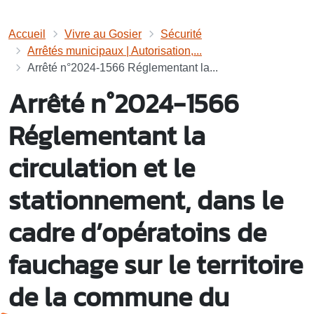
Accueil
Vivre au Gosier
Sécurité
Arrêtés municipaux | Autorisation,...
Arrêté n°2024-1566 Réglementant la...
Arrêté n°2024-1566
Réglementant la
circulation et le
stationnement, dans le
cadre d’opératoins de
fauchage sur le territoire
de la commune du