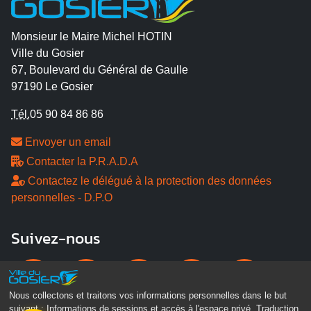
Monsieur le Maire Michel HOTIN
Ville du Gosier
67, Boulevard du Général de Gaulle
97190 Le Gosier
Tél.
05 90 84 86 86
Envoyer un email
Contacter la P.R.A.D.A
Contactez le délégué à la protection des données
personnelles - D.P.O
Suivez-nous
Nous collectons et traitons vos informations personnelles dans le but
suivant :
Informations de sessions et accès à l'espace privé, Traduction