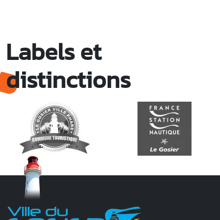
Labels et
distinctions