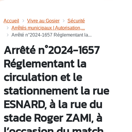
Accueil
Vivre au Gosier
Sécurité
Arrêtés municipaux | Autorisation,...
Arrêté n°2024-1657 Réglementant la...
Arrêté n°2024-1657
Réglementant la
circulation et le
stationnement la rue
ESNARD, à la rue du
stade Roger ZAMI, à
l’occasion du match