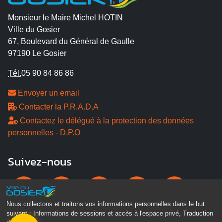
Monsieur le Maire Michel HOTIN
Ville du Gosier
67, Boulevard du Général de Gaulle
97190 Le Gosier
Tél.
05 90 84 86 86
Envoyer un email
Contacter la P.R.A.D.A
Contactez le délégué à la protection des données
personnelles - D.P.O
Suivez-nous
Nous collectons et traitons vos informations personnelles dans le but
suivant :
Informations de sessions et accès à l'espace privé, Traduction