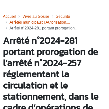
Accueil
Vivre au Gosier
Sécurité
Arrêtés municipaux | Autorisation,...
Arrêté n°2024-281 portant prorogation...
Arrêté n°2024-281
portant prorogation de
l’arrêté n°2024-257
réglementant la
circulation et le
stationnement, dans le
cadre d’opérations de