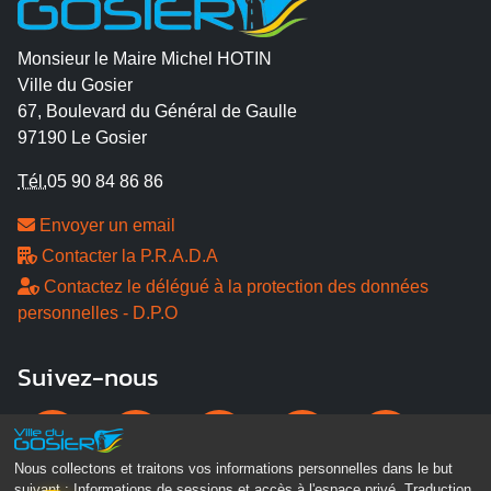
Monsieur le Maire Michel HOTIN
Ville du Gosier
67, Boulevard du Général de Gaulle
97190 Le Gosier
Tél.
05 90 84 86 86
Envoyer un email
Contacter la P.R.A.D.A
Contactez le délégué à la protection des données
personnelles - D.P.O
Suivez-nous
Nous collectons et traitons vos informations personnelles dans le but
suivant :
Informations de sessions et accès à l'espace privé, Traduction