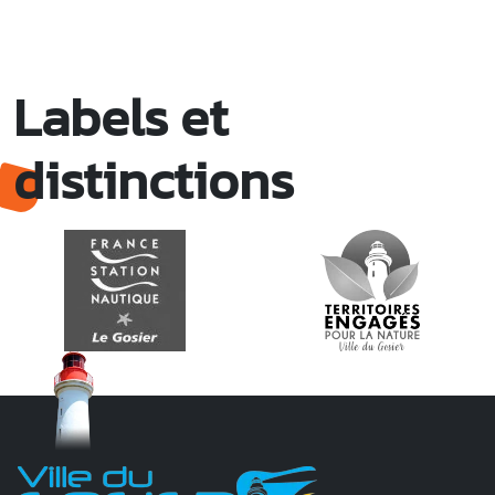
Labels et
distinctions