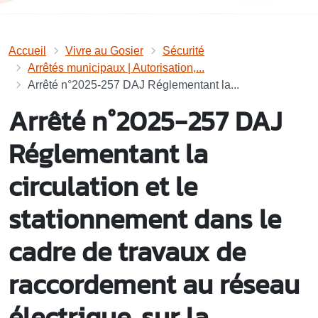
Accueil
Vivre au Gosier
Sécurité
Arrêtés municipaux | Autorisation,...
Arrêté n°2025-257 DAJ Réglementant la...
Arrêté n°2025-257 DAJ
Réglementant la
circulation et le
stationnement dans le
cadre de travaux de
raccordement au réseau
électrique, sur la