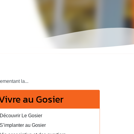
mentant la...
Vivre au Gosier
Découvrir Le Gosier
S’implanter au Gosier