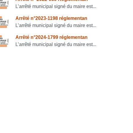
onsulter également
L’arrêté municipal signé du maire est...
Arrêté n°2023-1198 réglementan
L’arrêté municipal signé du maire est...
Arrêté n°2024-1799 réglementan
L’arrêté municipal signé du maire est...