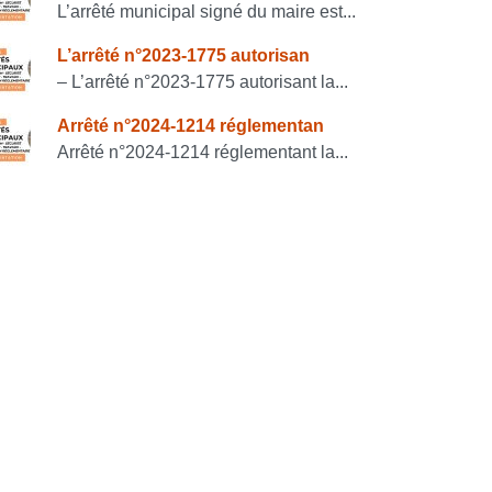
L’arrêté municipal signé du maire est...
L’arrêté n°2023-1775 autorisan
– L’arrêté n°2023-1775 autorisant la...
Arrêté n°2024-1214 réglementan
Arrêté n°2024-1214 réglementant la...