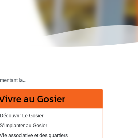
entant la...
Vivre au Gosier
Découvrir Le Gosier
S’implanter au Gosier
Vie associative et des quartiers