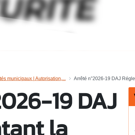
tés municipaux | Autorisation,...
Arrêté n°2026-19 DAJ Réglem
2026-19 DAJ
tant la