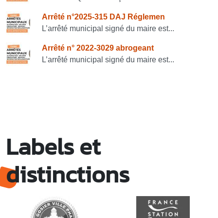
Arrêté n°2025-315 DAJ Réglemen
L’arrêté municipal signé du maire est...
Arrêté n° 2022-3029 abrogeant
L’arrêté municipal signé du maire est...
Labels et
distinctions