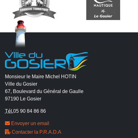
Monsieur le Maire Michel HOTIN
Ville du Gosier
67, Boulevard du Général de Gaulle
97190 Le Gosier
Tél.
05 90 84 86 86
Envoyer un email
Contacter la P.R.A.D.A