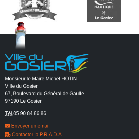
Monsieur le Maire Michel HOTIN
Ville du Gosier
67, Boulevard du Général de Gaulle
97190 Le Gosier
Tél.
05 90 84 86 86
Envoyer un email
Contacter la P.R.A.D.A