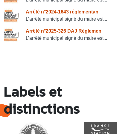
Arrêté n°2024-1643 réglementan
L’arrêté municipal signé du maire est...
Arrêté n°2025-326 DAJ Réglemen
L’arrêté municipal signé du maire est...
Labels et
distinctions