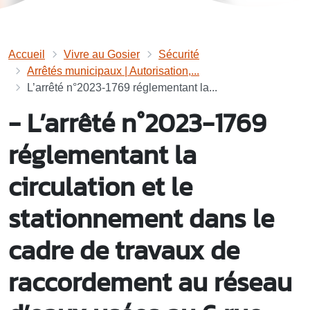
Accueil
Vivre au Gosier
Sécurité
Arrêtés municipaux | Autorisation,...
L’arrêté n°2023-1769 réglementant la...
- L’arrêté n°2023-1769
réglementant la
circulation et le
stationnement dans le
cadre de travaux de
raccordement au réseau