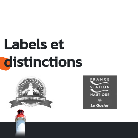
Labels et
distinctions