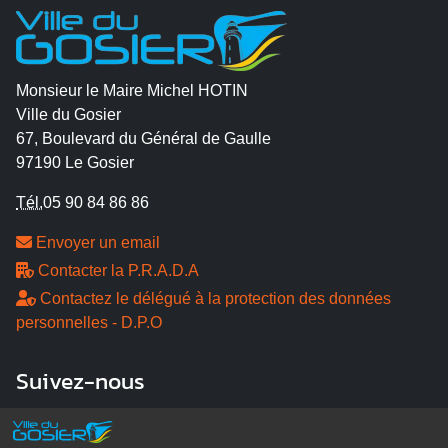
Monsieur le Maire Michel HOTIN
Ville du Gosier
67, Boulevard du Général de Gaulle
97190 Le Gosier
Tél.
05 90 84 86 86
Envoyer un email
Contacter la P.R.A.D.A
Contactez le délégué à la protection des données
personnelles - D.P.O
Suivez-nous