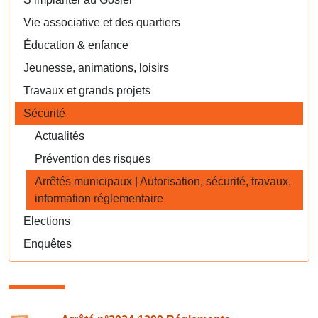
Vie associative et des quartiers
Éducation & enfance
Jeunesse, animations, loisirs
Travaux et grands projets
Sécurité
Actualités
Prévention des risques
Arrêtés municipaux | Autorisation, sécurité, travaux,
information réglementaire
Elections
Enquêtes