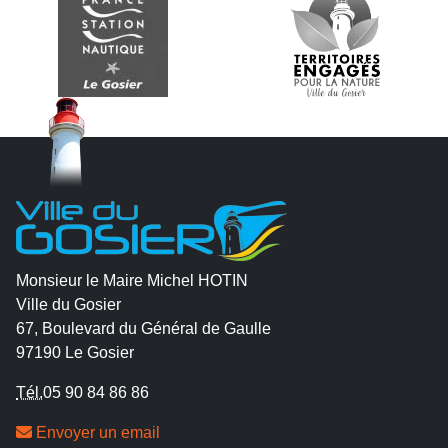
Monsieur le Maire Michel HOTIN
Ville du Gosier
67, Boulevard du Général de Gaulle
97190 Le Gosier
Tél.
05 90 84 86 86
Envoyer un email