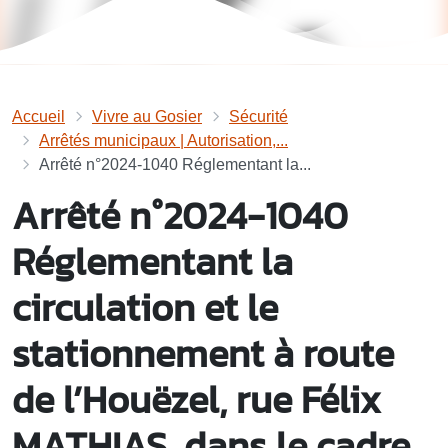
Accueil
Vivre au Gosier
Sécurité
Arrêtés municipaux | Autorisation,...
Arrêté n°2024-1040 Réglementant la...
Arrêté n°2024-1040
Réglementant la
circulation et le
stationnement à route
de l’Houëzel, rue Félix
MATHIAS, dans le cadre