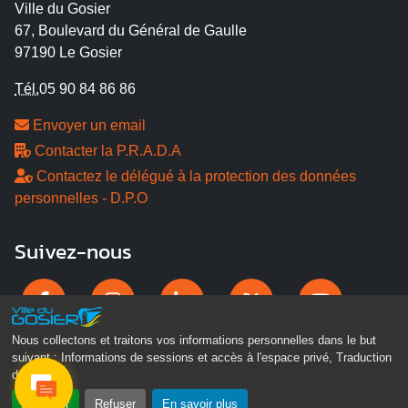
Ville du Gosier
67, Boulevard du Général de Gaulle
97190 Le Gosier
Tél.
05 90 84 86 86
Envoyer un email
Contacter la P.R.A.D.A
Contactez le délégué à la protection des données
personnelles - D.P.O
Suivez-nous
Nous collectons et traitons vos informations personnelles dans le but
suivant :
Informations de sessions et accès à l'espace privé, Traduction
des pages
.
Accepter
Refuser
En savoir plus