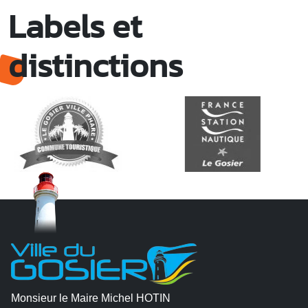
Labels et
distinctions
Monsieur le Maire Michel HOTIN