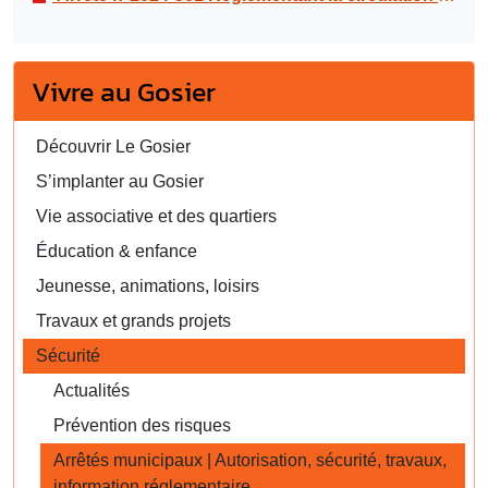
Vivre au Gosier
Découvrir Le Gosier
S’implanter au Gosier
Vie associative et des quartiers
Éducation & enfance
Jeunesse, animations, loisirs
Travaux et grands projets
Sécurité
Actualités
Prévention des risques
Arrêtés municipaux | Autorisation, sécurité, travaux,
information réglementaire