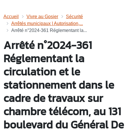
Accueil
Vivre au Gosier
Sécurité
Arrêtés municipaux | Autorisation,...
Arrêté n°2024-361 Réglementant la...
Arrêté n°2024-361
Réglementant la
circulation et le
stationnement dans le
cadre de travaux sur
chambre télécom, au 131
boulevard du Général De