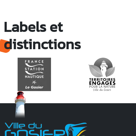
Labels et
distinctions