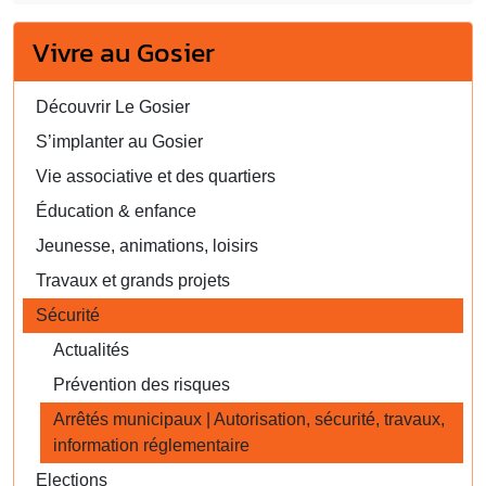
Vivre au Gosier
Découvrir Le Gosier
S’implanter au Gosier
Vie associative et des quartiers
Éducation & enfance
Jeunesse, animations, loisirs
Travaux et grands projets
Sécurité
Actualités
Prévention des risques
Arrêtés municipaux | Autorisation, sécurité, travaux,
information réglementaire
Elections