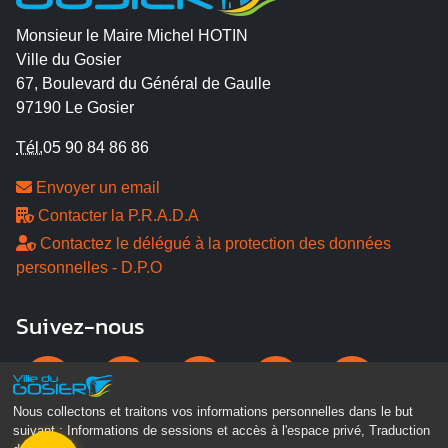
Monsieur le Maire Michel HOTIN
Ville du Gosier
67, Boulevard du Général de Gaulle
97190 Le Gosier
Tél.
05 90 84 86 86
Envoyer un email
Contacter la P.R.A.D.A
Contactez le délégué à la protection des données
personnelles - D.P.O
Suivez-nous
Nous collectons et traitons vos informations personnelles dans le but
suivant :
Informations de sessions et accès à l'espace privé, Traduction