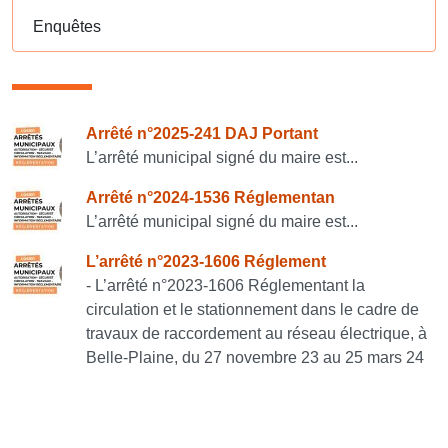
Enquêtes
Consulter également
Arrêté n°2025-241 DAJ Portant
L’arrêté municipal signé du maire est...
Arrêté n°2024-1536 Réglementan
L’arrêté municipal signé du maire est...
L’arrêté n°2023-1606 Réglement
- L’arrêté n°2023-1606 Réglementant la
circulation et le stationnement dans le cadre de
travaux de raccordement au réseau électrique, à
Belle-Plaine, du 27 novembre 23 au 25 mars 24