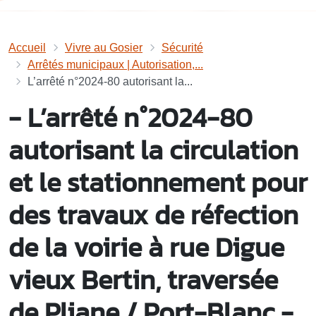
Accueil
Vivre au Gosier
Sécurité
Arrêtés municipaux | Autorisation,...
L’arrêté n°2024-80 autorisant la...
- L’arrêté n°2024-80
autorisant la circulation
et le stationnement pour
des travaux de réfection
de la voirie à rue Digue
vieux Bertin, traversée
de Pliane / Port-Blanc -