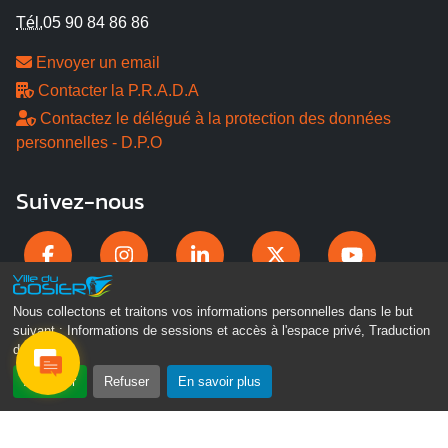
Tél.
05 90 84 86 86
Envoyer un email
Contacter la P.R.A.D.A
Contactez le délégué à la protection des données
personnelles - D.P.O
Suivez-nous
Nous collectons et traitons vos informations personnelles dans le but
suivant :
Informations de sessions et accès à l'espace privé, Traduction
des pages
.
Accepter
Refuser
En savoir plus