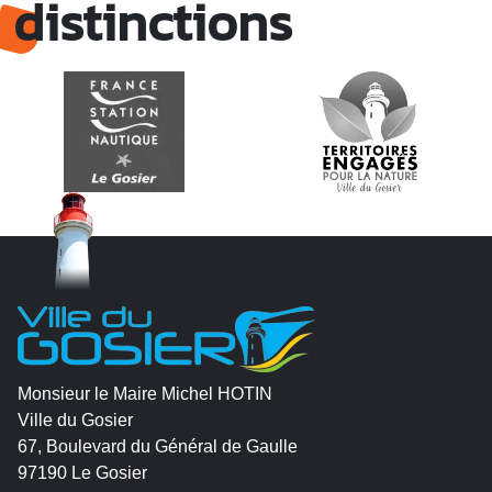
distinctions
Monsieur le Maire Michel HOTIN
Ville du Gosier
67, Boulevard du Général de Gaulle
97190 Le Gosier