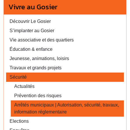
Vivre au Gosier
Découvrir Le Gosier
S’implanter au Gosier
Vie associative et des quartiers
Éducation & enfance
Jeunesse, animations, loisirs
Travaux et grands projets
Sécurité
Actualités
Prévention des risques
Arrêtés municipaux | Autorisation, sécurité, travaux,
information réglementaire
Elections