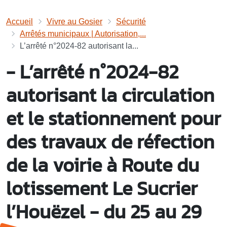
Accueil
Vivre au Gosier
Sécurité
Arrêtés municipaux | Autorisation,...
L’arrêté n°2024-82 autorisant la...
- L’arrêté n°2024-82
autorisant la circulation
et le stationnement pour
des travaux de réfection
de la voirie à Route du
lotissement Le Sucrier
l’Houëzel - du 25 au 29