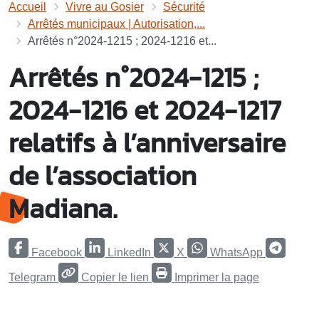
Accueil
Vivre au Gosier
Sécurité
Arrêtés municipaux | Autorisation,...
Arrêtés n°2024-1215 ; 2024-1216 et...
Arrêtés n°2024-1215 ;
2024-1216 et 2024-1217
relatifs à l’anniversaire
de l’association
Madiana.
Facebook
LinkedIn
X
WhatsApp
Telegram
Copier le lien
Imprimer la page