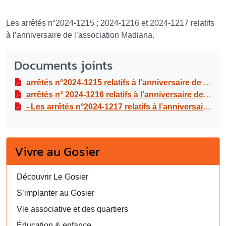
Les arrêtés n°2024-1215 ; 2024-1216 et 2024-1217 relatifs
à l’anniversaire de l’association Madiana.
Documents joints
arrêtés n°2024-1215 relatifs à l’anniversaire de l’association Madiana.
arrêtés n° 2024-1216 relatifs à l’anniversaire de l’association Madiana.
- Les arrêtés n°2024-1217 relatifs à l’anniversaire de l’association Madiana.
Vivre au Gosier
Découvrir Le Gosier
S’implanter au Gosier
Vie associative et des quartiers
Éducation & enfance