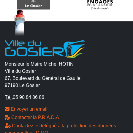
Monsieur le Maire Michel HOTIN
Ville du Gosier
67, Boulevard du Général de Gaulle
97190 Le Gosier
Tél.
05 90 84 86 86
Envoyer un email
Contacter la P.R.A.D.A
Contactez le délégué à la protection des données
personnelles - D.P.O