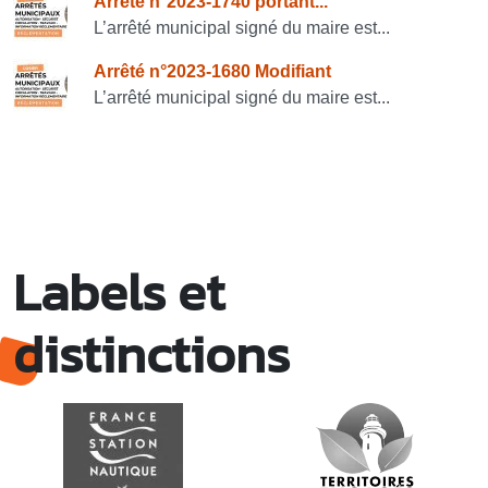
Arrêté n°2023-1740 portant...
L’arrêté municipal signé du maire est...
Arrêté n°2023-1680 Modifiant
L’arrêté municipal signé du maire est...
Labels et
distinctions