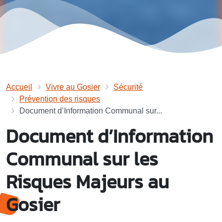
Accueil
Vivre au Gosier
Sécurité
Prévention des risques
Document d’Information Communal sur...
Document d’Information
Communal sur les
Risques Majeurs au
Gosier