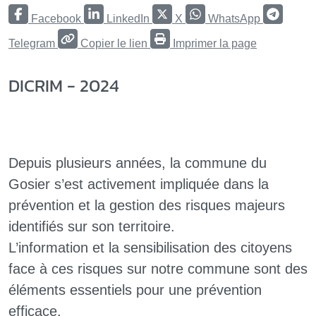
Facebook
LinkedIn
X
WhatsApp
Telegram
Copier le lien
Imprimer la page
DICRIM - 2024
Depuis plusieurs années, la commune du
Gosier s’est activement impliquée dans la
prévention et la gestion des risques majeurs
identifiés sur son territoire.
L’information et la sensibilisation des citoyens
face à ces risques sur notre commune sont des
éléments essentiels pour une prévention
efficace.