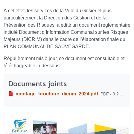
À cet effet, les services de la Ville du Gosier et plus
particulièrement la Direction des Gestion et de la
Prévention des Risques, a édité un document règlementaire
intitulé Document d’Information Communal sur les Risques
Majeurs (DICRIM) dans le cadre de l’élaboration finale du
PLAN COMMUNAL DE SAUVEGARDE.
Régulièrement mis à jour, ce document est consultable et
téléchargeable ci-dessous :
Documents joints
montage_brochure_dicrim_2024.pdf
PDF
-
9.2 Mio