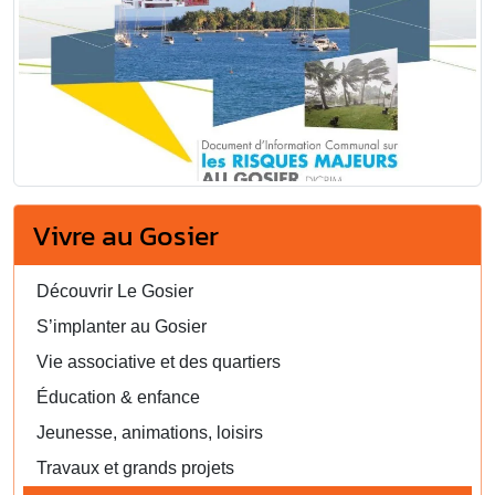
Vivre au Gosier
Découvrir Le Gosier
S’implanter au Gosier
Vie associative et des quartiers
Éducation & enfance
Jeunesse, animations, loisirs
Travaux et grands projets