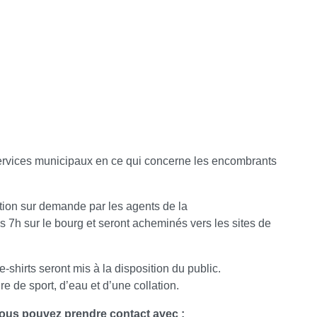
s services municipaux en ce qui concerne les encombrants
tion sur demande par les agents de la
 7h sur le bourg et seront acheminés vers les sites de
shirts seront mis à la disposition du public.
 de sport, d’eau et d’une collation.
ous pouvez prendre contact avec :