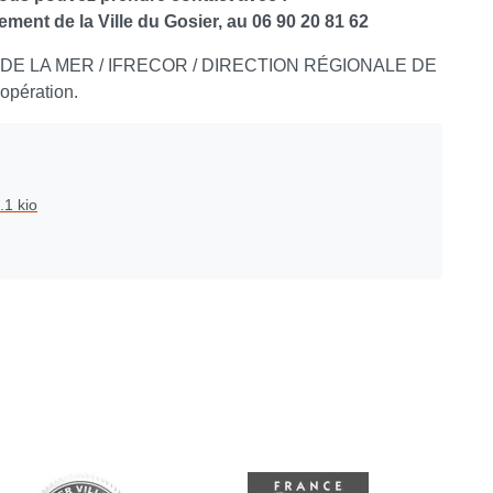
ent de la Ville du Gosier, au 06 90 20 81 62
OLE DE LA MER / IFRECOR / DIRECTION RÉGIONALE DE
opération.
.1 kio