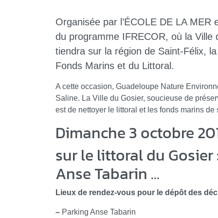
Organisée par l’ÉCOLE DE LA MER en
du programme IFRECOR, où la Ville d
tiendra sur la région de Saint-Félix,
Fonds Marins et du Littoral.
A cette occasion, Guadeloupe Nature Environnem
Saline. La Ville du Gosier, soucieuse de préser
est de nettoyer le littoral et les fonds marins de 
Dimanche 3 octobre 201
sur le littoral du Gosier
Anse Tabarin ...
Lieux de rendez-vous pour le dépôt des déc
–
Parking Anse Tabarin