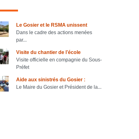
onsulter également
Le Gosier et le RSMA unissent
Dans le cadre des actions menées
par...
Visite du chantier de l’école
Visite officielle en compagnie du Sous-
Préfet
Aide aux sinistrés du Gosier :
Le Maire du Gosier et Président de la...