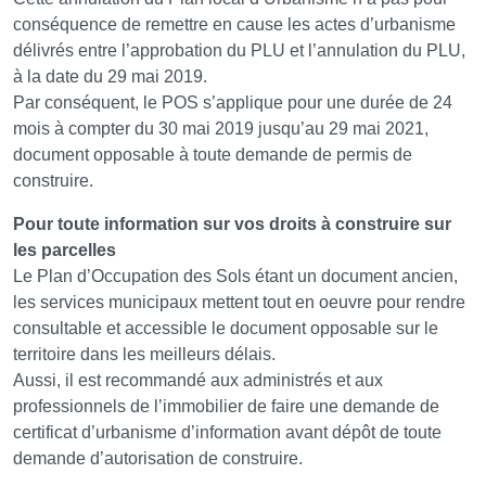
conséquence de remettre en cause les actes d’urbanisme
délivrés entre l’approbation du PLU et l’annulation du PLU,
à la date du 29 mai 2019.
Par conséquent, le POS s’applique pour une durée de 24
mois à compter du 30 mai 2019 jusqu’au 29 mai 2021,
document opposable à toute demande de permis de
construire.
Pour toute information sur vos droits à construire sur
les parcelles
Le Plan d’Occupation des Sols étant un document ancien,
les services municipaux mettent tout en oeuvre pour rendre
consultable et accessible le document opposable sur le
territoire dans les meilleurs délais.
Aussi, il est recommandé aux administrés et aux
professionnels de l’immobilier de faire une demande de
certificat d’urbanisme d’information avant dépôt de toute
demande d’autorisation de construire.