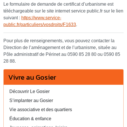
Le formulaire de demande de certificat d’urbanisme est
téléchargeable sur le site internet service public.fr sur le lien
suivant :
https://www.service-
public.fr/particuliers/vosdroits/F1633
.
Pour plus de renseignements, vous pouvez contacter la
Direction de l’aménagement et de l’urbanisme, située au
Pôle administratif de Périnet au 0590 85 28 80 ou 0590 85
28 88.
Vivre au Gosier
Découvrir Le Gosier
S’implanter au Gosier
Vie associative et des quartiers
Éducation & enfance