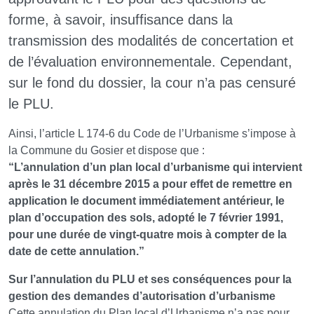
forme, à savoir, insuffisance dans la
transmission des modalités de concertation et
de l’évaluation environnementale. Cependant,
sur le fond du dossier, la cour n’a pas censuré
le PLU.
Ainsi, l’article L 174-6 du Code de l’Urbanisme s’impose à
la Commune du Gosier et dispose que :
“L’annulation d’un plan local d’urbanisme qui intervient
après le 31 décembre 2015 a pour effet de remettre en
application le document immédiatement antérieur, le
plan d’occupation des sols, adopté le 7 février 1991,
pour une durée de vingt-quatre mois à compter de la
date de cette annulation.”
Sur l’annulation du PLU et ses conséquences pour la
gestion des demandes d’autorisation d’urbanisme
Cette annulation du Plan local d’Urbanisme n’a pas pour