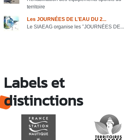
territoire
Les JOURNÉES DE L’EAU DU 2...
Le SIAEAG organise les "JOURNÉES DE...
Labels et
distinctions