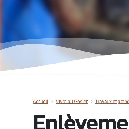
Accueil
Vivre au Gosier
Travaux et grand
Enlèveme