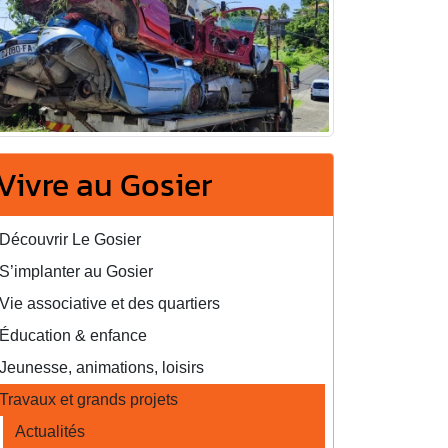
Vivre au Gosier
Découvrir Le Gosier
S’implanter au Gosier
Vie associative et des quartiers
Éducation & enfance
Jeunesse, animations, loisirs
Travaux et grands projets
Actualités