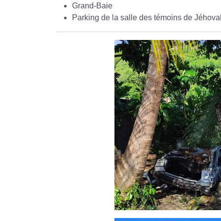
Grand-Baie
Parking de la salle des témoins de Jéhova