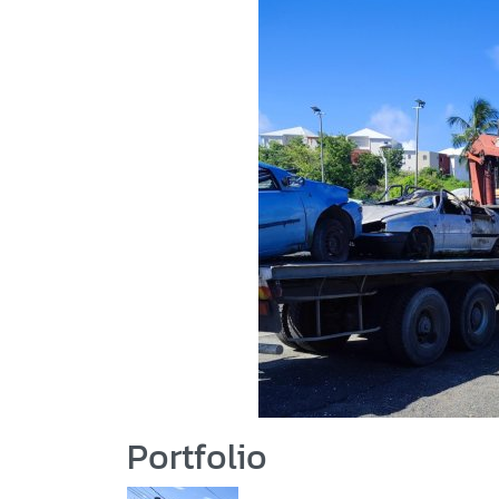
Portfolio