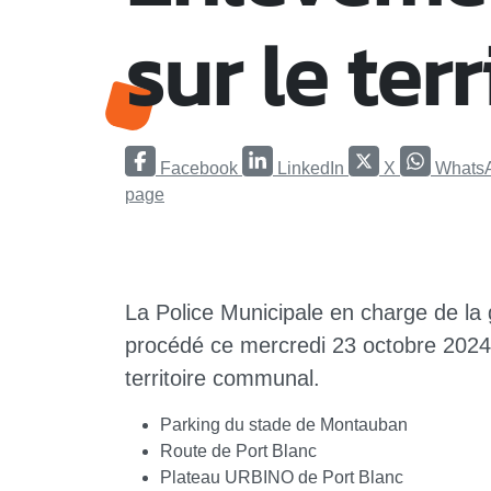
sur le terr
Facebook
LinkedIn
X
Whats
page
La Police Municipale en charge de la
procédé ce mercredi 23 octobre 2024,
territoire communal.
Parking du stade de Montauban
Route de Port Blanc
Plateau URBINO de Port Blanc