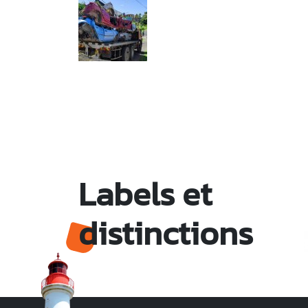
Labels et
distinctions