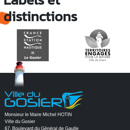
distinctions
Monsieur le Maire Michel HOTIN
Ville du Gosier
67, Boulevard du Général de Gaulle