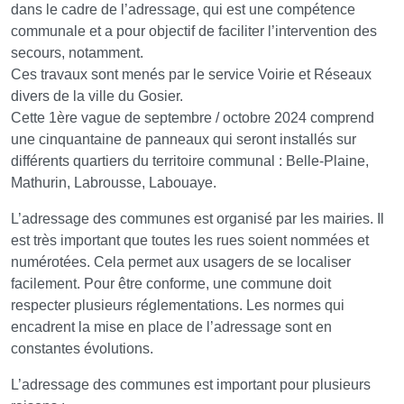
dans le cadre de l’adressage, qui est une compétence
communale et a pour objectif de faciliter l’intervention des
secours, notamment.
Ces travaux sont menés par le service Voirie et Réseaux
divers de la ville du Gosier.
Cette 1ère vague de septembre / octobre 2024 comprend
une cinquantaine de panneaux qui seront installés sur
différents quartiers du territoire communal : Belle-Plaine,
Mathurin, Labrousse, Labouaye.
L’adressage des communes est organisé par les mairies. Il
est très important que toutes les rues soient nommées et
numérotées. Cela permet aux usagers de se localiser
facilement. Pour être conforme, une commune doit
respecter plusieurs réglementations. Les normes qui
encadrent la mise en place de l’adressage sont en
constantes évolutions.
L’adressage des communes est important pour plusieurs