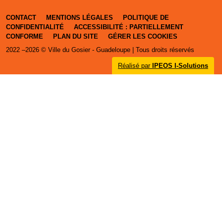
CONTACT
MENTIONS LÉGALES
POLITIQUE DE
CONFIDENTIALITÉ
ACCESSIBILITÉ : PARTIELLEMENT
CONFORME
PLAN DU SITE
GÉRER LES COOKIES
2022 –2026 © Ville du Gosier - Guadeloupe | Tous droits réservés
Réalisé par
IPEOS I-Solutions