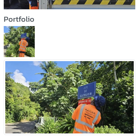
Portfolio