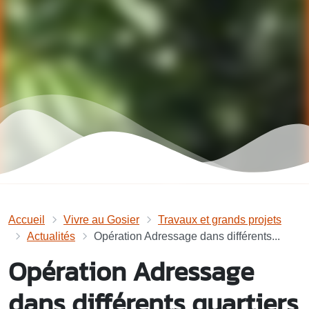
Accueil
Vivre au Gosier
Travaux et grands projets
Actualités
Opération Adressage dans différents...
Opération Adressage
dans différents quartiers