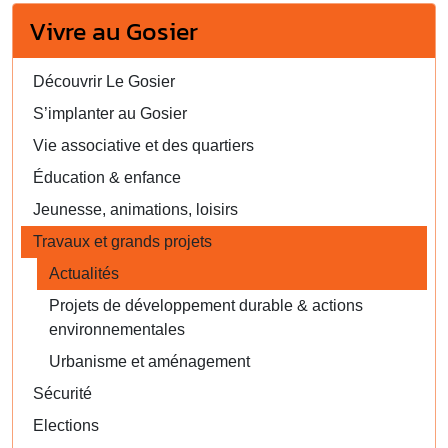
Vivre au Gosier
Découvrir Le Gosier
S’implanter au Gosier
Vie associative et des quartiers
Éducation & enfance
Jeunesse, animations, loisirs
Travaux et grands projets
Actualités
Projets de développement durable & actions
environnementales
Urbanisme et aménagement
Sécurité
Elections