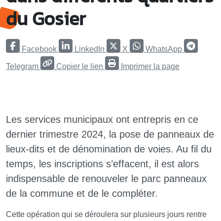
du Gosier
Facebook
LinkedIn
X
WhatsApp
Telegram
Copier le lien
Imprimer la page
Les services municipaux ont entrepris en ce
dernier trimestre 2024, la pose de panneaux de
lieux-dits et de dénomination de voies. Au fil du
temps, les inscriptions s’effacent, il est alors
indispensable de renouveler le parc panneaux
de la commune et de le compléter.
Cette opération qui se déroulera sur plusieurs jours rentre