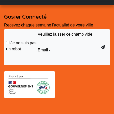
Gosier Connecté
Recevez chaque semaine l'actualité de votre ville
Veuillez laisser ce champ vide :
Je ne suis pas
un robot
Email
*