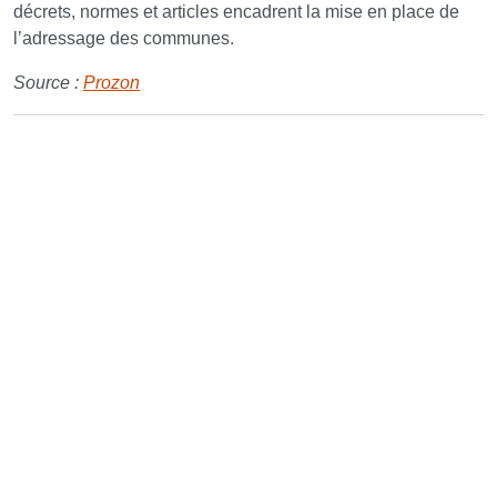
décrets, normes et articles encadrent la mise en place de
l’adressage des communes.
Source :
Prozon