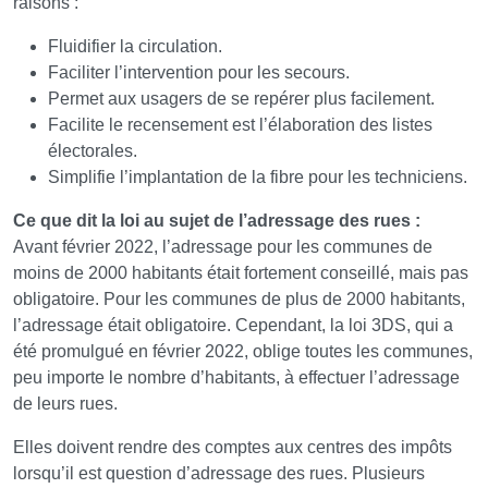
raisons :
Fluidifier la circulation.
Faciliter l’intervention pour les secours.
Permet aux usagers de se repérer plus facilement.
Facilite le recensement est l’élaboration des listes
électorales.
Simplifie l’implantation de la fibre pour les techniciens.
Ce que dit la loi au sujet de l’adressage des rues :
Avant février 2022, l’adressage pour les communes de
moins de 2000 habitants était fortement conseillé, mais pas
obligatoire. Pour les communes de plus de 2000 habitants,
l’adressage était obligatoire. Cependant, la loi 3DS, qui a
été promulgué en février 2022, oblige toutes les communes,
peu importe le nombre d’habitants, à effectuer l’adressage
de leurs rues.
Elles doivent rendre des comptes aux centres des impôts
lorsqu’il est question d’adressage des rues. Plusieurs