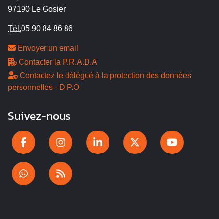
97190 Le Gosier
Tél.
05 90 84 86 86
Envoyer un email
Contacter la P.R.A.D.A
Contactez le délégué à la protection des données
personnelles - D.P.O
Suivez-nous